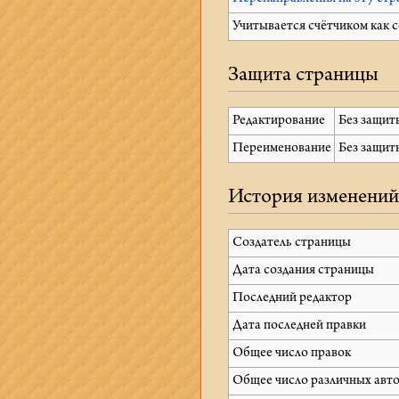
Учитывается счётчиком как 
Защита страницы
Редактирование
Без защит
Переименование
Без защит
История изменени
Создатель страницы
Дата создания страницы
Последний редактор
Дата последней правки
Общее число правок
Общее число различных авт