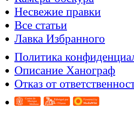
Несвежие правки
Все статьи
Лавка Избранного
Политика конфиденциа
Описание Ханограф
Отказ от ответственнос