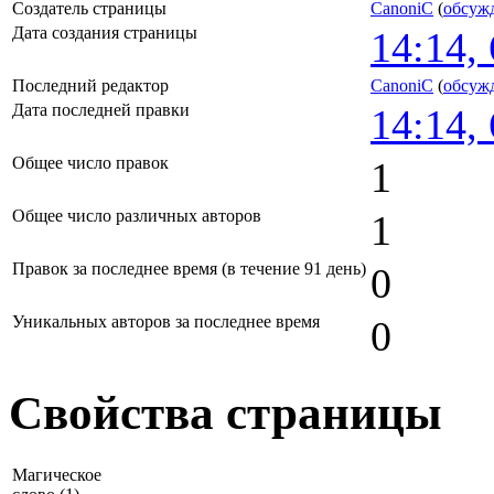
Создатель страницы
CanoniC
(
обсуж
Дата создания страницы
14:14,
Последний редактор
CanoniC
(
обсуж
Дата последней правки
14:14,
Общее число правок
1
Общее число различных авторов
1
Правок за последнее время (в течение 91 день)
0
Уникальных авторов за последнее время
0
Свойства страницы
Магическое