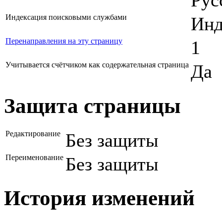
Индексация поисковыми службами
Инд
Перенаправления на эту страницу
1
Учитывается счётчиком как содержательная страница
Да
Защита страницы
Редактирование
Без защиты
Переименование
Без защиты
История изменений