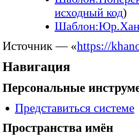
исходный код
)
Шаблон:Юр.Хан
Источник — «
https://kha
Навигация
Персональные инструм
Представиться системе
Пространства имён