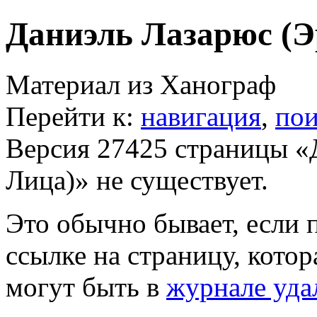
Даниэль Лазарюс (Э
Материал из Ханограф
Перейти к:
навигация
,
пои
Версия 27425 страницы «
Лица)» не существует.
Это обычно бывает, если 
ссылке на страницу, кото
могут быть в
журнале уда