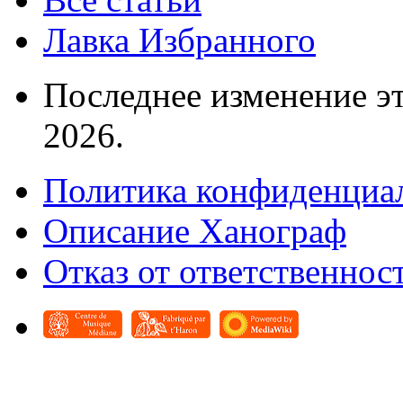
Лавка Избранного
Последнее изменение эт
2026.
Политика конфиденциа
Описание Ханограф
Отказ от ответственнос