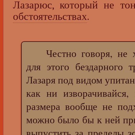
Лазарюс, который не то
обстоятельствах
.
Честно говоря, не хо
для этого бездарного 
Лазаря под видом упитан
как ни изворачивайся,
размера вообще не под
можно было бы к ней пр
выпустить за пределы 