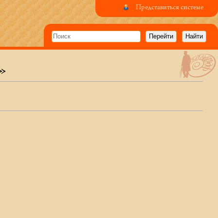
Представиться системе
»