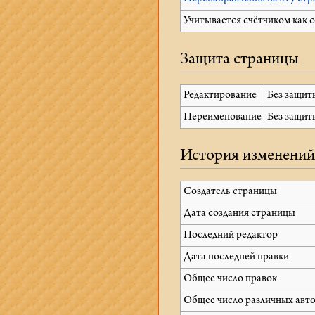
Учитывается счётчиком как 
Защита страницы
Редактирование
Без защит
Переименование
Без защит
История изменени
Создатель страницы
Дата создания страницы
Последний редактор
Дата последней правки
Общее число правок
Общее число различных авт