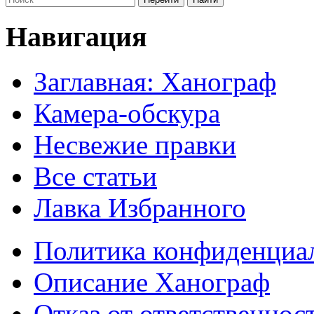
Навигация
Заглавная: Ханограф
Камера-обскура
Несвежие правки
Все статьи
Лавка Избранного
Политика конфиденциа
Описание Ханограф
Отказ от ответственнос