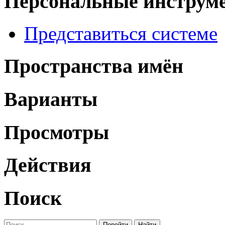
Персональные инструм
Представиться системе
Пространства имён
Варианты
Просмотры
Действия
Поиск