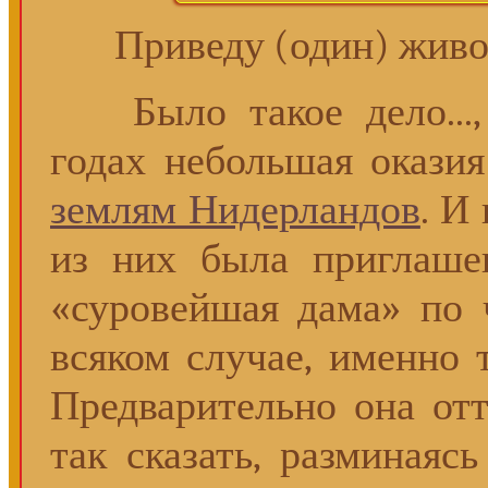
Приведу (один) живо
Было такое дело..., 
годах небольшая оказия
землям Нидерландов
. И
из них была приглаш
«суровейшая дама» по 
всяком случае, именно т
Предварительно она отт
так сказать, разминаяс