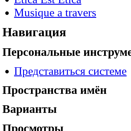
Musique a travers
Навигация
Персональные инструм
Представиться системе
Пространства имён
Варианты
Просмотры