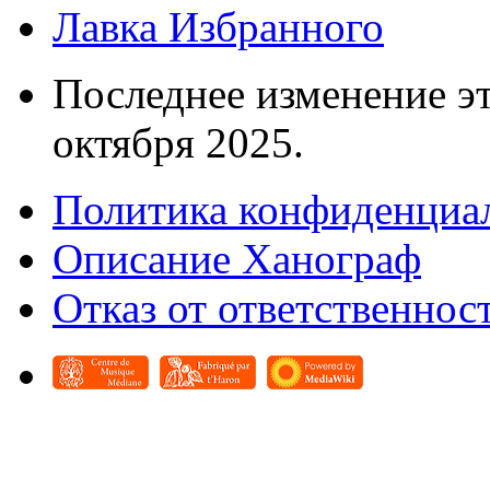
Лавка Избранного
Последнее изменение эт
октября 2025.
Политика конфиденциа
Описание Ханограф
Отказ от ответственнос