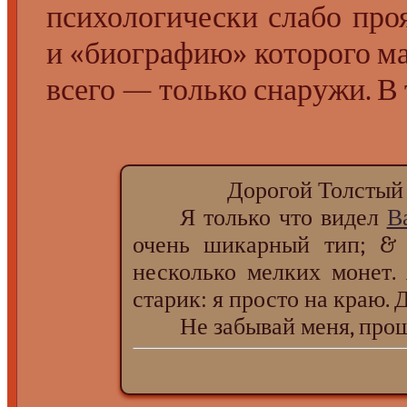
психологически слабо про
и «биографию» которого ма
всего — только снаружи. В 
Дорогой Толстый Дру
Я только что видел
В
очень шикарный тип; &
несколько мелких монет.
старик: я просто на краю. 
Не забывай меня, прошу