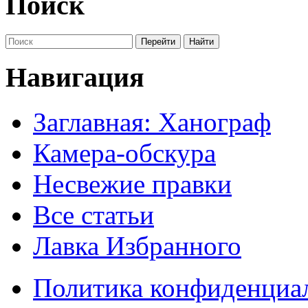
Поиск
Навигация
Заглавная: Ханограф
Камера-обскура
Несвежие правки
Все статьи
Лавка Избранного
Политика конфиденциа