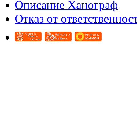
Описание Ханограф
Отказ от ответственнос