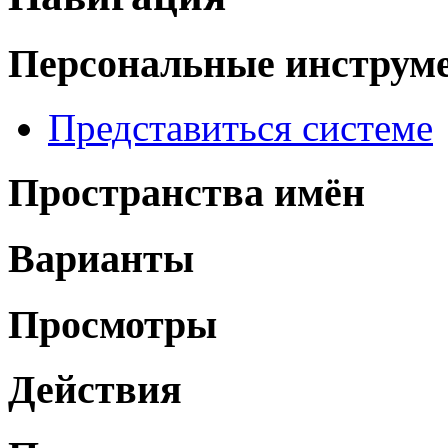
Персональные инструм
Представиться системе
Пространства имён
Варианты
Просмотры
Действия