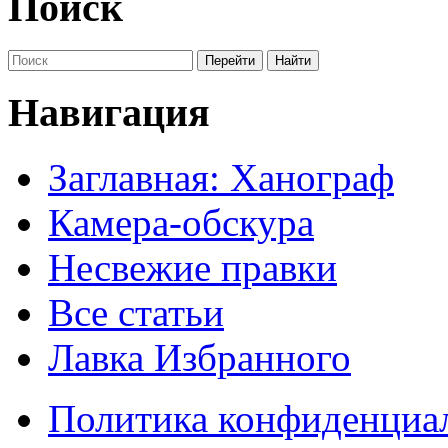
Поиск
Навигация
Заглавная: Ханограф
Камера-обскура
Несвежие правки
Все статьи
Лавка Избранного
Политика конфиденциа