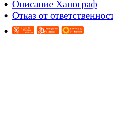
Описание Ханограф
Отказ от ответственнос