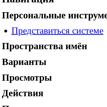
Персональные инструм
Представиться системе
Пространства имён
Варианты
Просмотры
Действия