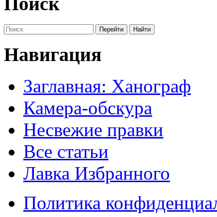
Поиск
Навигация
Заглавная: Ханограф
Камера-обскура
Несвежие правки
Все статьи
Лавка Избранного
Политика конфиденциа