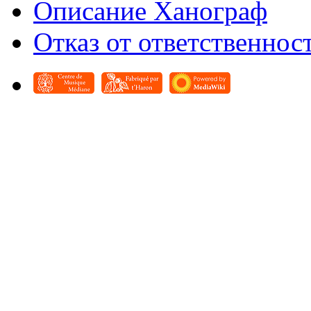
Описание Ханограф
Отказ от ответственнос