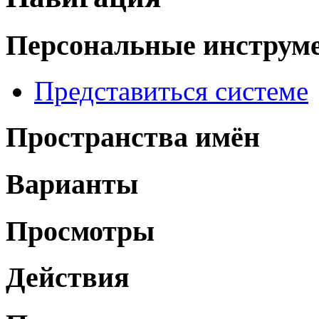
Персональные инструм
Представиться системе
Пространства имён
Варианты
Просмотры
Действия