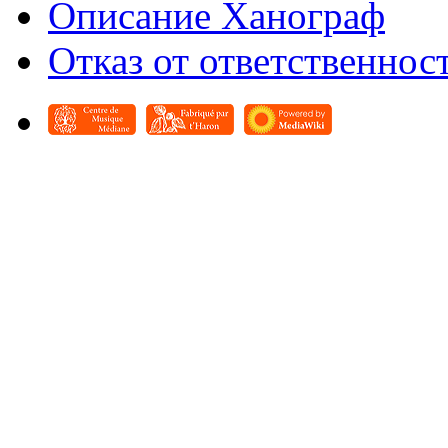
Описание Ханограф
Отказ от ответственнос