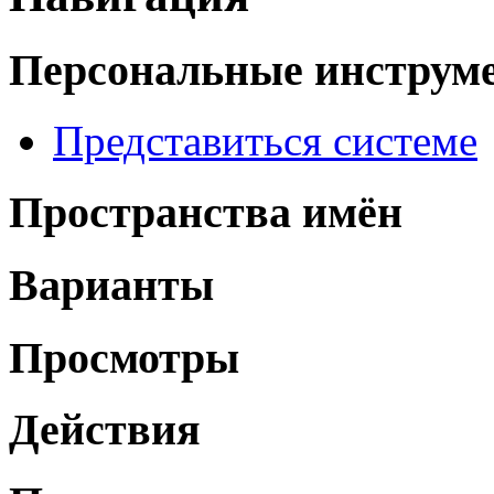
Персональные инструм
Представиться системе
Пространства имён
Варианты
Просмотры
Действия