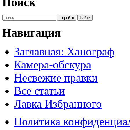
Поиск
Навигация
Заглавная: Ханограф
Камера-обскура
Несвежие правки
Все статьи
Лавка Избранного
Политика конфиденциа