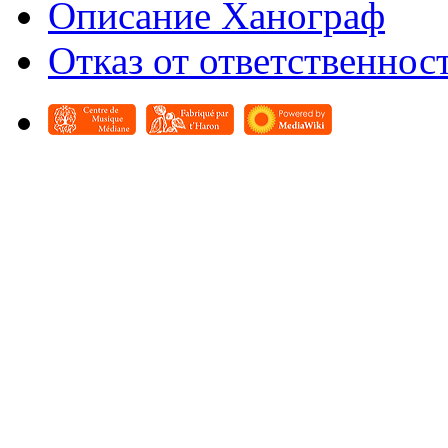
Описание Ханограф
Отказ от ответственнос