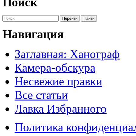
Поиск
Навигация
Заглавная: Ханограф
Камера-обскура
Несвежие правки
Все статьи
Лавка Избранного
Политика конфиденциа