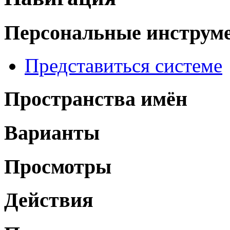
Персональные инструм
Представиться системе
Пространства имён
Варианты
Просмотры
Действия