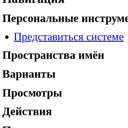
Персональные инструм
Представиться системе
Пространства имён
Варианты
Просмотры
Действия