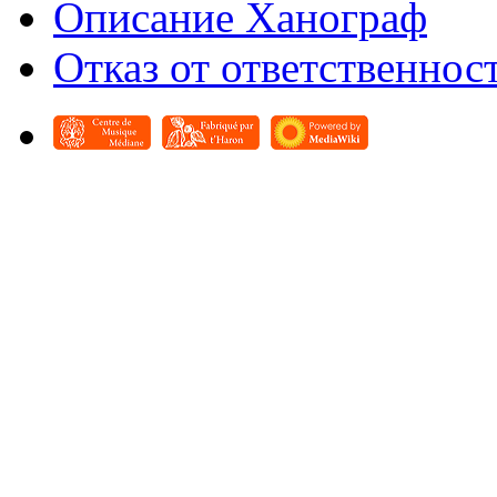
Описание Ханограф
Отказ от ответственнос