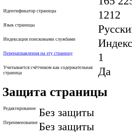
165 22
Идентификатор страницы
1212
Язык страницы
Русски
Индексация поисковыми службами
Индекс
Перенаправления на эту страницу
1
Учитывается счётчиком как содержательная
Да
страница
Защита страницы
Редактирование
Без защиты
Переименование
Без защиты