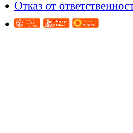
Отказ от ответственнос