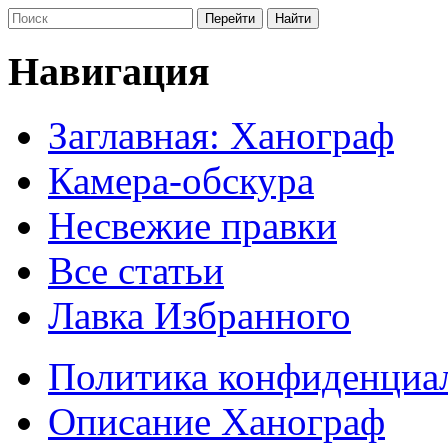
Навигация
Заглавная: Ханограф
Камера-обскура
Несвежие правки
Все статьи
Лавка Избранного
Политика конфиденциа
Описание Ханограф