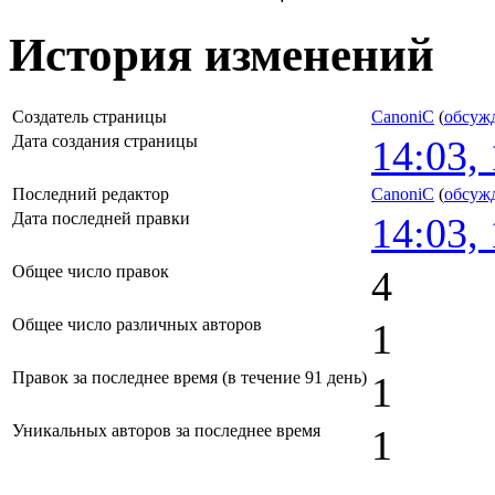
История изменений
Создатель страницы
CanoniC
(
обсуж
Дата создания страницы
14:03,
Последний редактор
CanoniC
(
обсуж
Дата последней правки
14:03,
Общее число правок
4
Общее число различных авторов
1
Правок за последнее время (в течение 91 день)
1
Уникальных авторов за последнее время
1