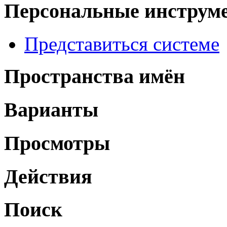
Персональные инструм
Представиться системе
Пространства имён
Варианты
Просмотры
Действия
Поиск