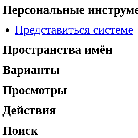
Персональные инструм
Представиться системе
Пространства имён
Варианты
Просмотры
Действия
Поиск