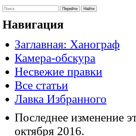
Навигация
Заглавная: Ханограф
Камера-обскура
Несвежие правки
Все статьи
Лавка Избранного
Последнее изменение эт
октября 2016.