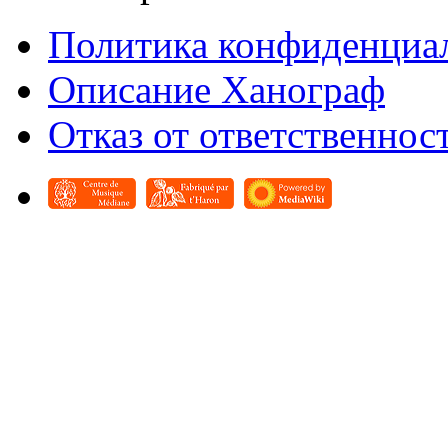
Политика конфиденциа
Описание Ханограф
Отказ от ответственнос