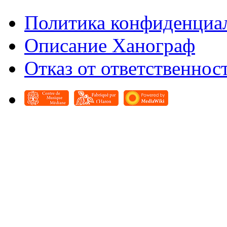
Политика конфиденциа
Описание Ханограф
Отказ от ответственнос