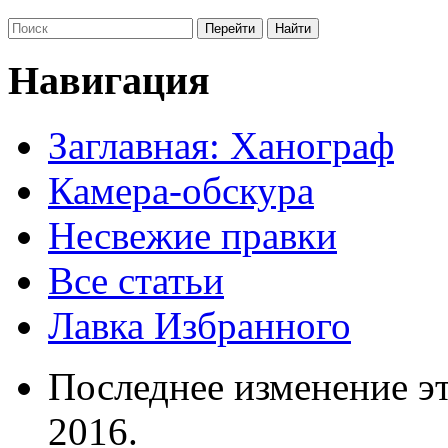
Навигация
Заглавная: Ханограф
Камера-обскура
Несвежие правки
Все статьи
Лавка Избранного
Последнее изменение эт
2016.