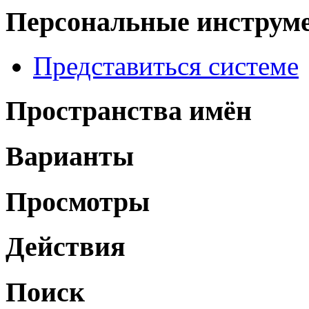
Персональные инструм
Представиться системе
Пространства имён
Варианты
Просмотры
Действия
Поиск