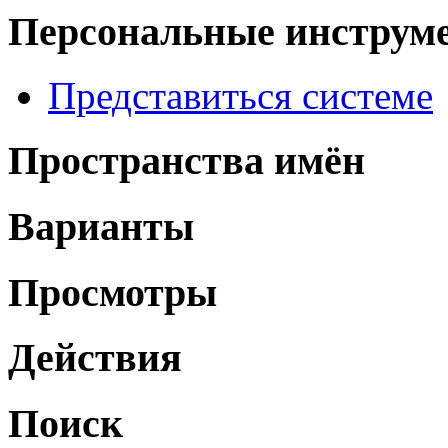
Персональные инструм
Представиться системе
Пространства имён
Варианты
Просмотры
Действия
Поиск