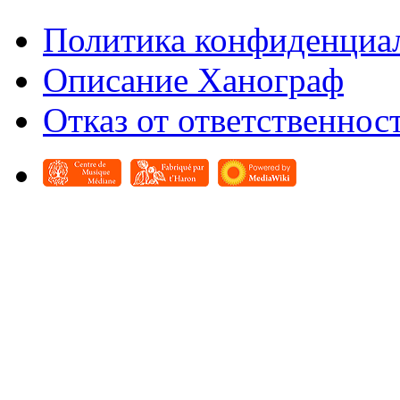
Политика конфиденциа
Описание Ханограф
Отказ от ответственнос