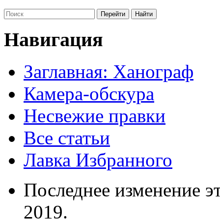
Навигация
Заглавная: Ханограф
Камера-обскура
Несвежие правки
Все статьи
Лавка Избранного
Последнее изменение эт
2019.