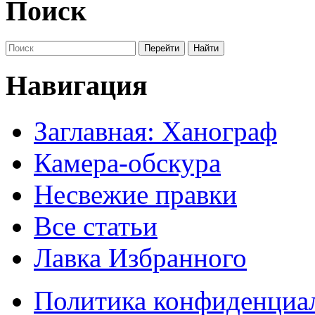
Поиск
Навигация
Заглавная: Ханограф
Камера-обскура
Несвежие правки
Все статьи
Лавка Избранного
Политика конфиденциа