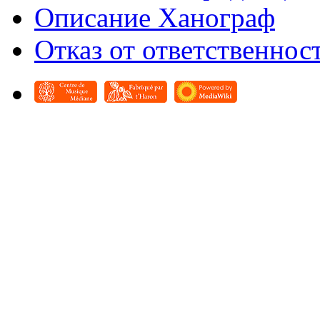
Описание Ханограф
Отказ от ответственнос