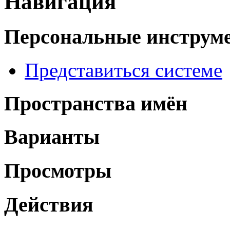
Навигация
Персональные инструм
Представиться системе
Пространства имён
Варианты
Просмотры
Действия