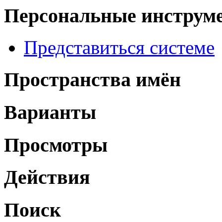
Персональные инструм
Представиться системе
Пространства имён
Варианты
Просмотры
Действия
Поиск