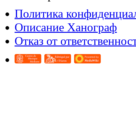
Политика конфиденциа
Описание Ханограф
Отказ от ответственнос