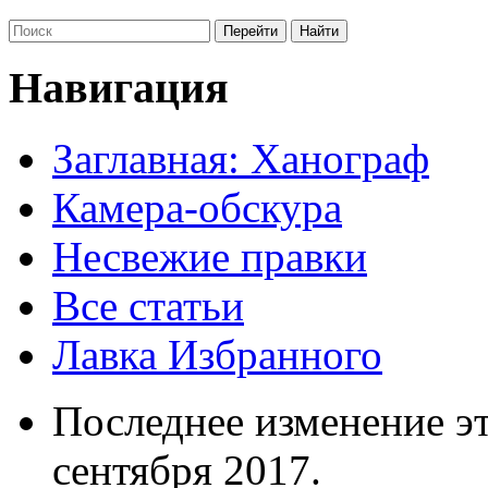
Навигация
Заглавная: Ханограф
Камера-обскура
Несвежие правки
Все статьи
Лавка Избранного
Последнее изменение эт
сентября 2017.