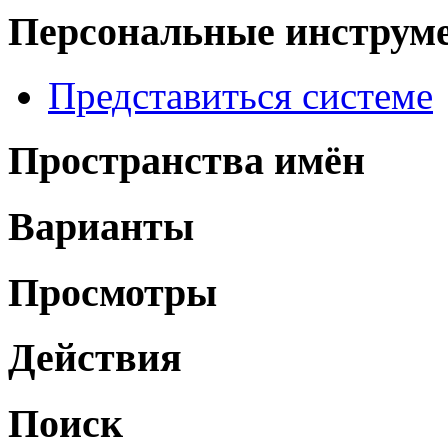
Персональные инструм
Представиться системе
Пространства имён
Варианты
Просмотры
Действия
Поиск