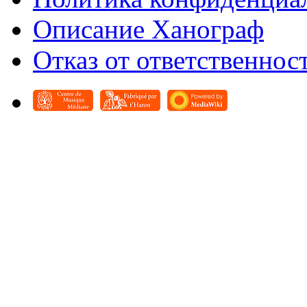
Описание Ханограф
Отказ от ответственнос