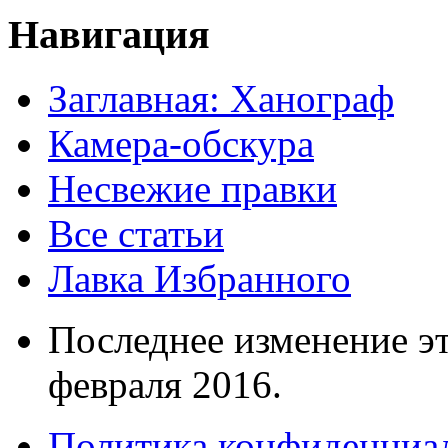
Навигация
Заглавная: Ханограф
Камера-обскура
Несвежие правки
Все статьи
Лавка Избранного
Последнее изменение эт
февраля 2016.
Политика конфиденциа