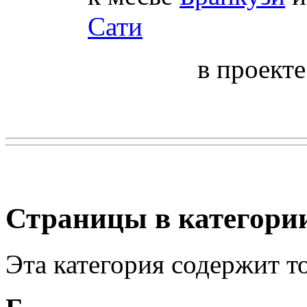
Сати
в проект
Страницы в категории
Эта категория содержит 