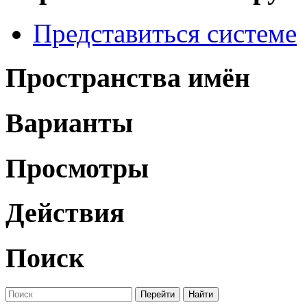
Представиться системе
Пространства имён
Варианты
Просмотры
Действия
Поиск