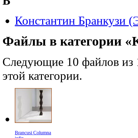
Б
Константин Бранкузи (
Файлы в категории «K
Следующие 10 файлов из 
этой категории.
Brancusi Columna