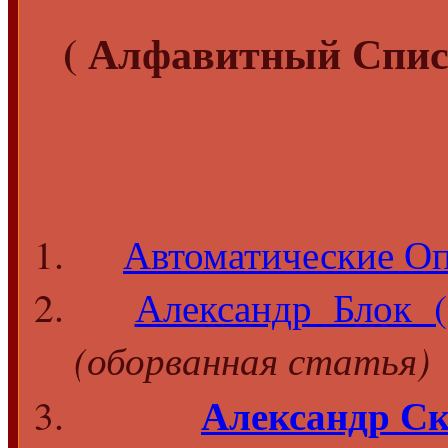
( Алфавитный Спис
Автоматические Оп
Александр Блок (
(оборванная статья)
Александр С