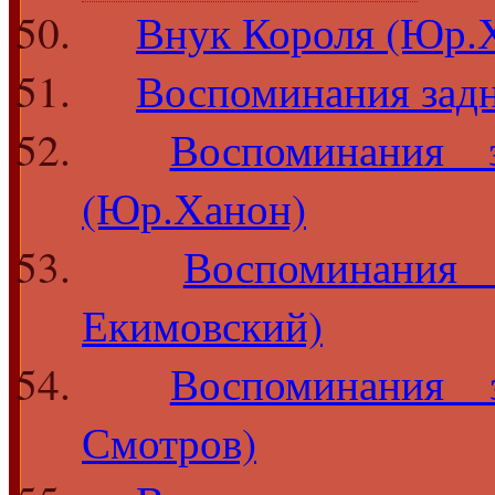
Внук Короля (Юр.
Воспоминания зад
Воспоминания 
(Юр.Ханон)
Воспоминания
Екимовский)‎
Воспоминания 
Смотров)‎