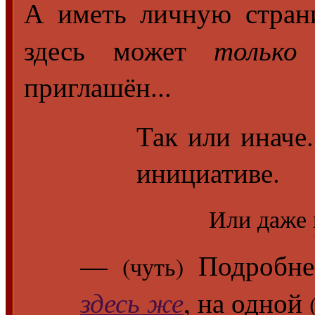
А иметь личную стран
только
здесь может
приглашён...
Так или иначе
инициативе.
Или даже
—
Подробнее
(чуть)
здесь же
, на одной