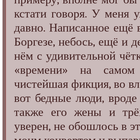
кстати говоря. У меня у
давно. Написанное ещё в
Боргезе, небось, ещё и д
нём с удивительной чётк
«времени» на самом 
чистейшая фикция, во вл
вот бедные люди, вроде 
также его жены и трё
уверен, не обошлось в э