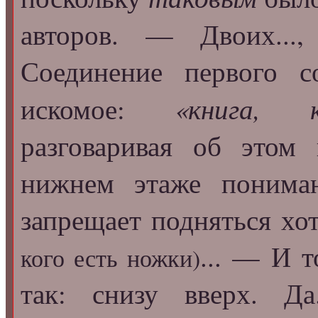
авторов. — Двоих...
Соединение первого 
«книга, ко
искомое:
разговаривая об этом
нижнем этаже понима
запрещает подняться хо
... — И т
кого есть ножки)
так: снизу вверх. Д