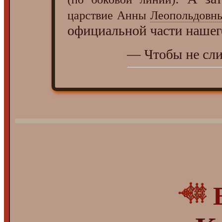
царствие Анны
Леопольдовн
официальной части нашего
— Чтобы не сли