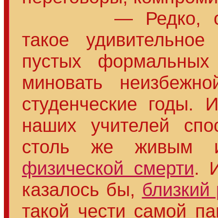
— Редко, очень
такое удивительное 
пустых формальных 
миновать неизбежно
студенческие годы.
наших учителей спо
столь же живым 
физической смерти
. 
казалось бы,
близкий
такой чести самой п