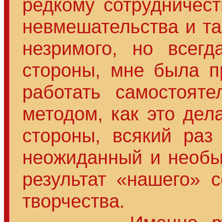
редкому сотрудничест
невмешательства и та
незримого, но всег
стороны, мне была п
работать самостоят
методом, как это дел
стороны, всякий раз
неожиданный и необ
результат «нашего» с
творчества.