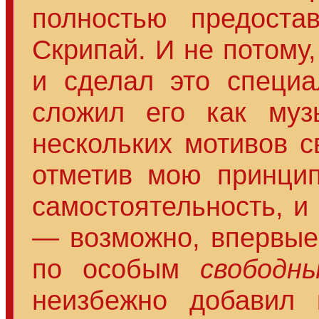
полностью предоста
Скрипай. И не потому
и сделал это специа
сложил его как муз
нескольких мотивов 
отметив мою принцип
самостоятельность, и
— возможно, впервые
по особым
свободн
неизбежно добавил 