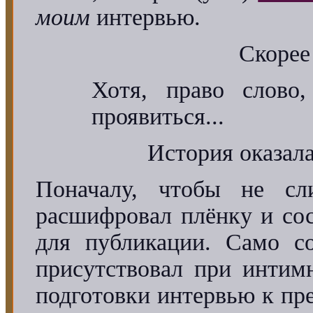
моим
интервью.
Скоре
Хотя, право слово
проявиться...
История оказала
Поначалу, чтобы не сл
расшифровал плёнку и сос
для публикации. Само со
присутствовал при интим
подготовки интервью к пр