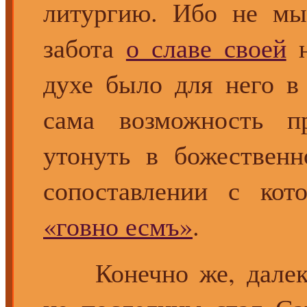
литургию. Ибо не мы
забота
о славе своей
н
духе было для него в
сама возможность п
утонуть в божественн
сопоставлении с ко
«говно есмъ»
.
Конечно же, далек