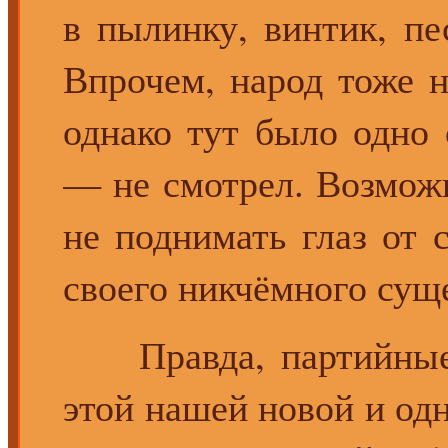
в пылинку, винтик, пе
Впрочем, народ тоже н
однако тут было одно 
— не смотрел. Возможн
не поднимать глаз от 
своего никчёмного сущ
Правда, партийные 
этой нашей новой и од