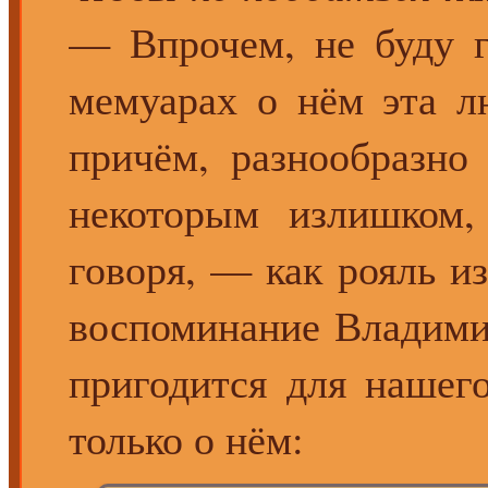
— Впрочем, не буду г
мемуарах о нём эта л
причём, разнообразно
некоторым излишком, 
говоря, — как рояль и
воспоминание Владими
пригодится для нашего
только о нём: