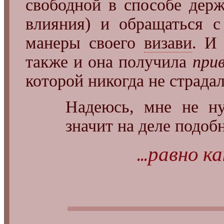
свободной в способе держ
влияния) и обращаться с
манеры своего
визави
. И
также и она получила
при
которой никогда не страдал
Надеюсь, мне не н
значит на деле подобн
...равно ка