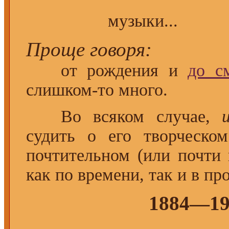
не сл
музыки...
Проще говоря:
от рождения и
до с
слишком-то много.
Во всяком случае,
судить о его творческом
почтительном (или почти
как по времени, так и в пр
1884—19