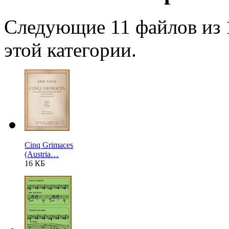
Следующие 11 файлов из 
этой категории.
Cinq Grimaces
(Austria…
16 КБ