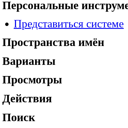
Персональные инструм
Представиться системе
Пространства имён
Варианты
Просмотры
Действия
Поиск