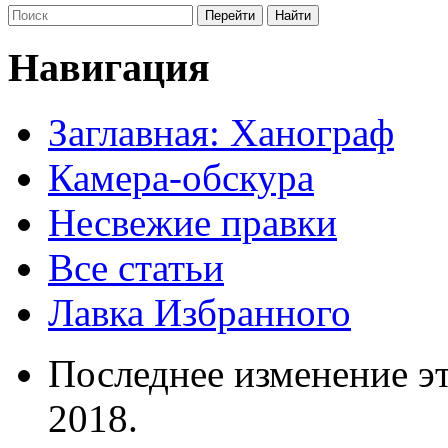
Навигация
Заглавная: Ханограф
Камера-обскура
Несвежие правки
Все статьи
Лавка Избранного
Последнее изменение эт
2018.