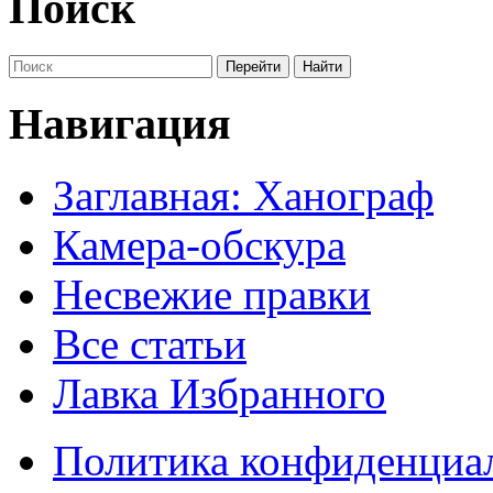
Поиск
Навигация
Заглавная: Ханограф
Камера-обскура
Несвежие правки
Все статьи
Лавка Избранного
Политика конфиденциа