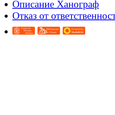
Описание Ханограф
Отказ от ответственнос