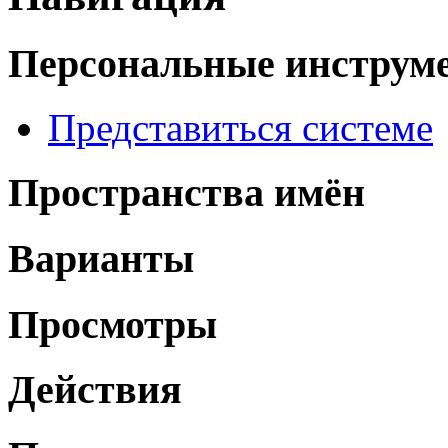
Персональные инструм
Представиться системе
Пространства имён
Варианты
Просмотры
Действия