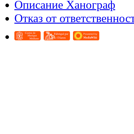
Описание Ханограф
Отказ от ответственнос