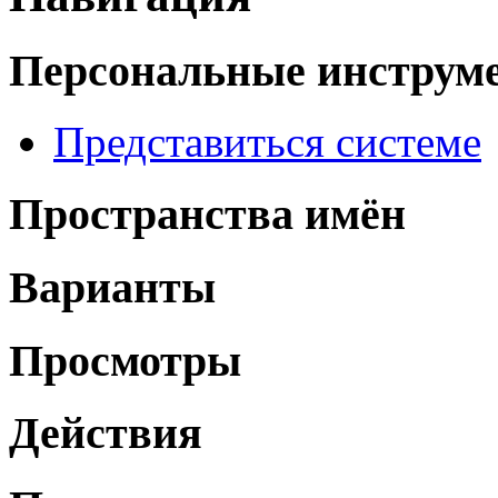
Персональные инструм
Представиться системе
Пространства имён
Варианты
Просмотры
Действия