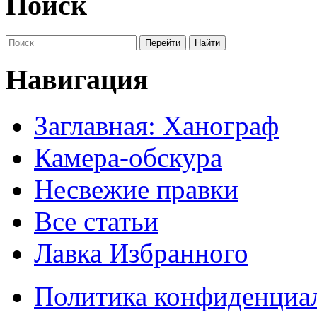
Поиск
Навигация
Заглавная: Ханограф
Камера-обскура
Несвежие правки
Все статьи
Лавка Избранного
Политика конфиденциа