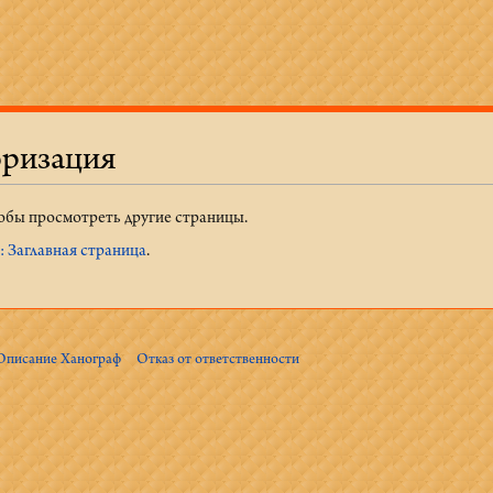
оризация
тобы просмотреть другие страницы.
 Заглавная страница
.
Описание Ханограф
Отказ от ответственности