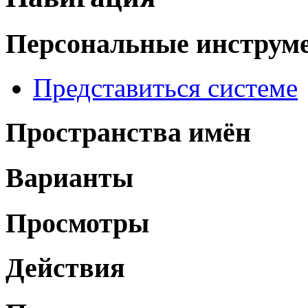
Персональные инструм
Представиться системе
Пространства имён
Варианты
Просмотры
Действия