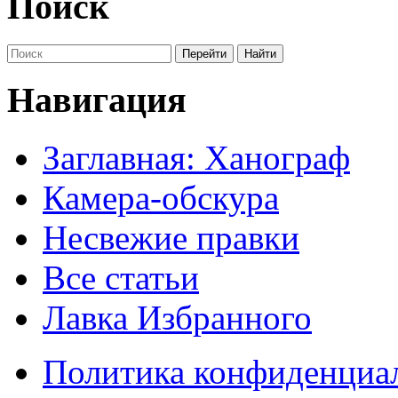
Поиск
Навигация
Заглавная: Ханограф
Камера-обскура
Несвежие правки
Все статьи
Лавка Избранного
Политика конфиденциа