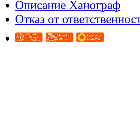
Описание Ханограф
Отказ от ответственнос