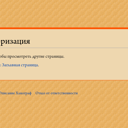
оризация
тобы просмотреть другие страницы.
 Заглавная страница
.
Описание Ханограф
Отказ от ответственности