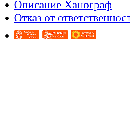
Описание Ханограф
Отказ от ответственнос