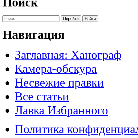
Поиск
Навигация
Заглавная: Ханограф
Камера-обскура
Несвежие правки
Все статьи
Лавка Избранного
Политика конфиденциа