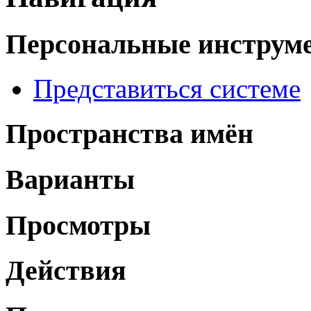
Персональные инструм
Представиться системе
Пространства имён
Варианты
Просмотры
Действия