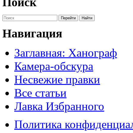
Поиск
Навигация
Заглавная: Ханограф
Камера-обскура
Несвежие правки
Все статьи
Лавка Избранного
Политика конфиденциа