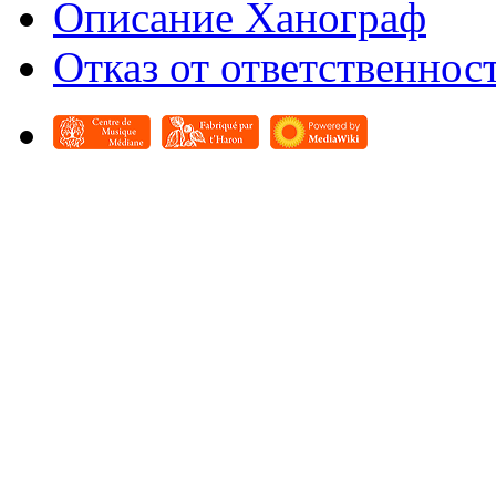
Описание Ханограф
Отказ от ответственнос