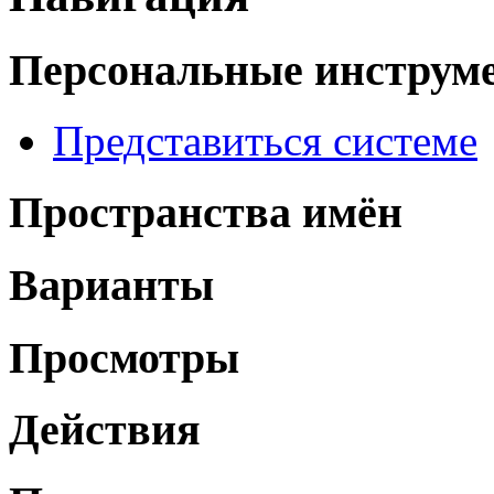
Персональные инструм
Представиться системе
Пространства имён
Варианты
Просмотры
Действия