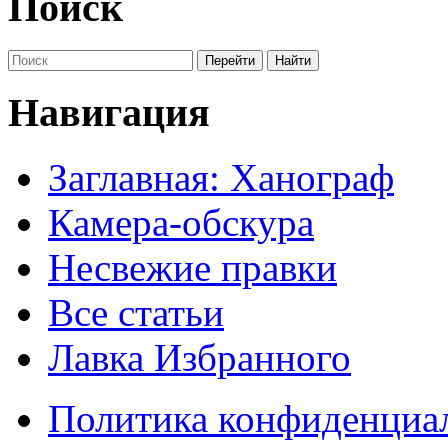
Поиск
Навигация
Заглавная: Ханограф
Камера-обскура
Несвежие правки
Все статьи
Лавка Избранного
Политика конфиденциа