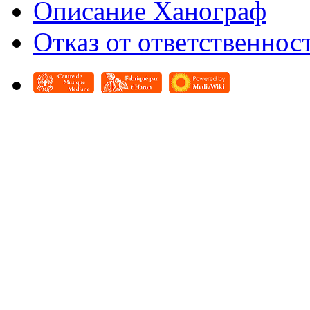
Описание Ханограф
Отказ от ответственнос