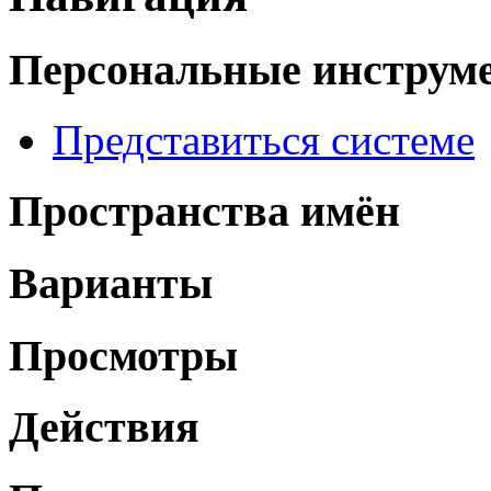
Персональные инструм
Представиться системе
Пространства имён
Варианты
Просмотры
Действия