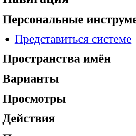
Персональные инструм
Представиться системе
Пространства имён
Варианты
Просмотры
Действия