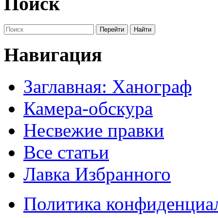
Поиск
Навигация
Заглавная: Ханограф
Камера-обскура
Несвежие правки
Все статьи
Лавка Избранного
Политика конфиденциа