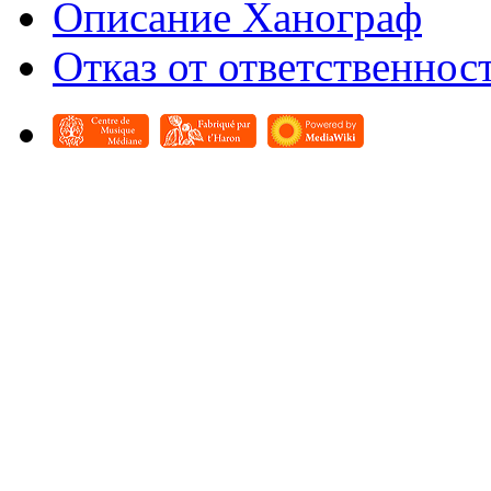
Описание Ханограф
Отказ от ответственнос