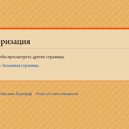
оризация
тобы просмотреть другие страницы.
 Заглавная страница
.
Описание Ханограф
Отказ от ответственности