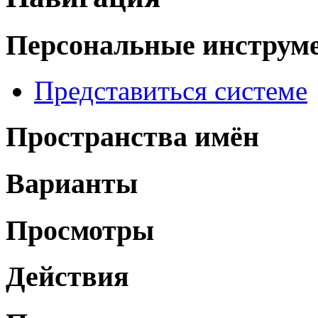
Персональные инструм
Представиться системе
Пространства имён
Варианты
Просмотры
Действия