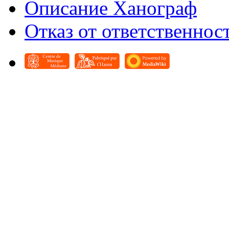
Описание Ханограф
Отказ от ответственнос