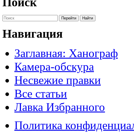
Поиск
Навигация
Заглавная: Ханограф
Камера-обскура
Несвежие правки
Все статьи
Лавка Избранного
Политика конфиденциа