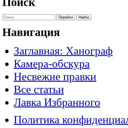
Поиск
Навигация
Заглавная: Ханограф
Камера-обскура
Несвежие правки
Все статьи
Лавка Избранного
Политика конфиденциа