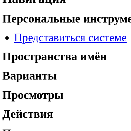
Персональные инструм
Представиться системе
Пространства имён
Варианты
Просмотры
Действия