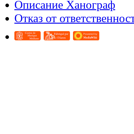
Описание Ханограф
Отказ от ответственнос