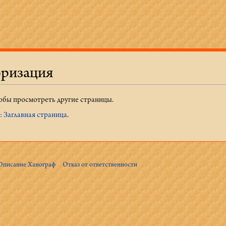
оризация
тобы просмотреть другие страницы.
 Заглавная страница
.
Описание Ханограф
Отказ от ответственности