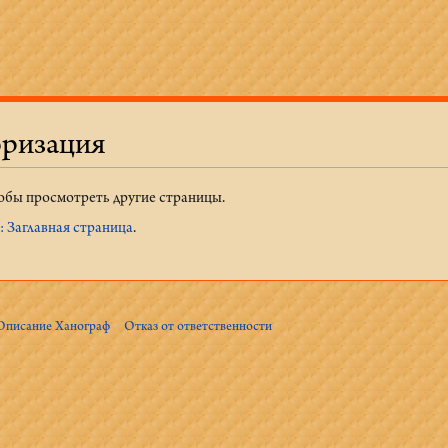
оризация
тобы просмотреть другие страницы.
 Заглавная страница
.
Описание Ханограф
Отказ от ответственности