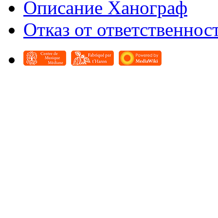
Описание Ханограф
Отказ от ответственнос