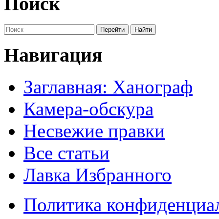
Поиск
Навигация
Заглавная: Ханограф
Камера-обскура
Несвежие правки
Все статьи
Лавка Избранного
Политика конфиденциа