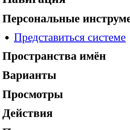
Персональные инструм
Представиться системе
Пространства имён
Варианты
Просмотры
Действия