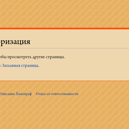
оризация
тобы просмотреть другие страницы.
 Заглавная страница
.
Описание Ханограф
Отказ от ответственности