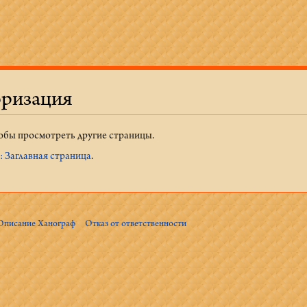
оризация
тобы просмотреть другие страницы.
 Заглавная страница
.
Описание Ханограф
Отказ от ответственности