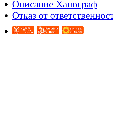
Описание Ханограф
Отказ от ответственнос