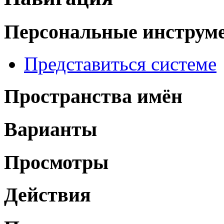
Персональные инструм
Представиться системе
Пространства имён
Варианты
Просмотры
Действия