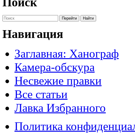
Поиск
Навигация
Заглавная: Ханограф
Камера-обскура
Несвежие правки
Все статьи
Лавка Избранного
Политика конфиденциа